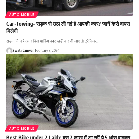
AUTO MOBILE
Car-towing- सड़क से उठा ली गई है आपकी कार? जानें कैसे वापस
मिलेगी
सड़क किनारे अगर बिना पार्किंग कार खड़ी कर दी जाए तो ट्रैफिक
…
Swati tanwar
February 8, 2024
AUTO MOBILE
Best Bike under 2 Lakh: बस 2 लाख में आ रहीं ये 5 धांसू बाइक्स,