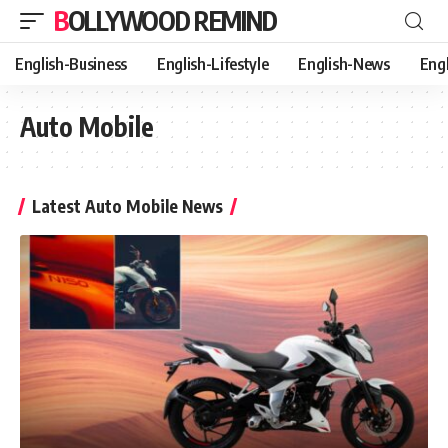
BOLLYWOOD REMIND
English-Business
English-Lifestyle
English-News
Eng
Auto Mobile
Latest Auto Mobile News