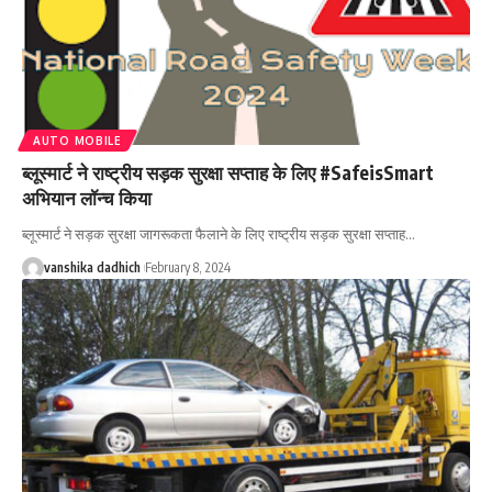
AUTO MOBILE
ब्लूस्मार्ट ने राष्ट्रीय सड़क सुरक्षा सप्ताह के लिए #SafeisSmart
अभियान लॉन्च किया
ब्लूस्मार्ट ने सड़क सुरक्षा जागरूकता फैलाने के लिए राष्ट्रीय सड़क सुरक्षा सप्ताह
…
vanshika dadhich
February 8, 2024